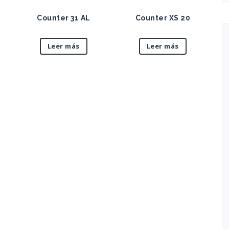
Counter 31 AL
Counter XS 20
Leer más
Leer más