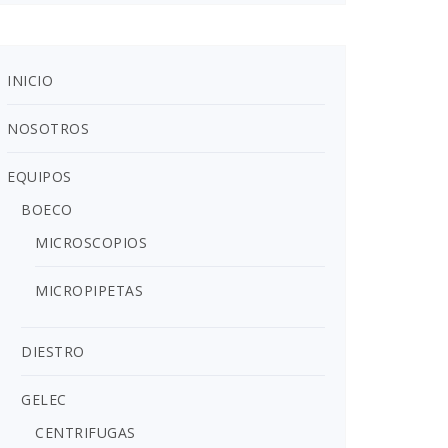
INICIO
NOSOTROS
EQUIPOS
BOECO
MICROSCOPIOS
MICROPIPETAS
DIESTRO
GELEC
CENTRIFUGAS