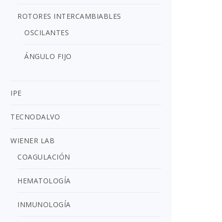
ROTORES INTERCAMBIABLES
OSCILANTES
ÁNGULO FIJO
IPE
TECNODALVO
WIENER LAB
COAGULACIÓN
HEMATOLOGÍA
INMUNOLOGÍA