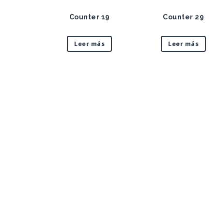
Counter 19
Counter 29
Leer más
Leer más