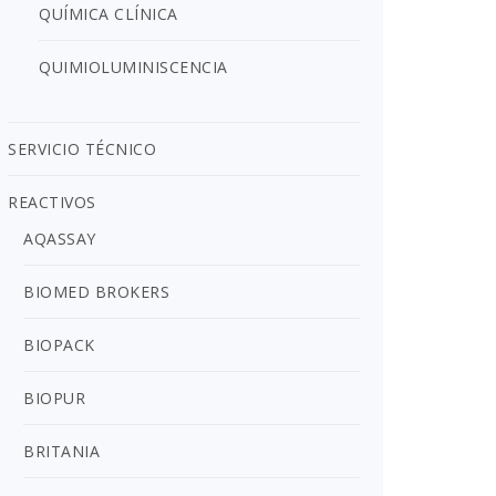
QUÍMICA CLÍNICA
QUIMIOLUMINISCENCIA
SERVICIO TÉCNICO
REACTIVOS
AQASSAY
BIOMED BROKERS
BIOPACK
BIOPUR
BRITANIA