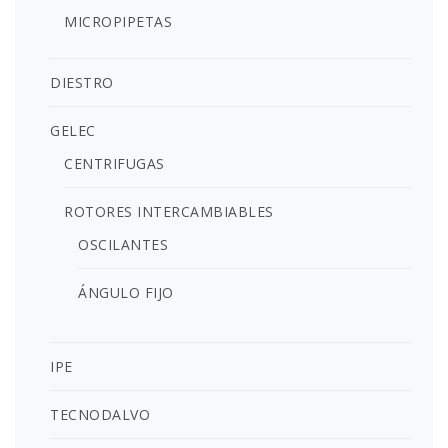
MICROPIPETAS
DIESTRO
GELEC
CENTRIFUGAS
ROTORES INTERCAMBIABLES
OSCILANTES
ÁNGULO FIJO
IPE
TECNODALVO