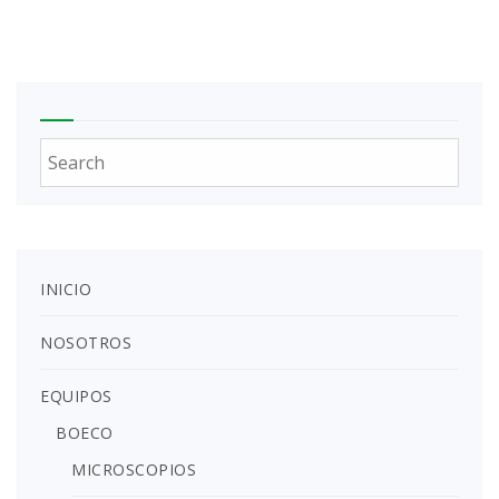
INICIO
NOSOTROS
EQUIPOS
BOECO
MICROSCOPIOS