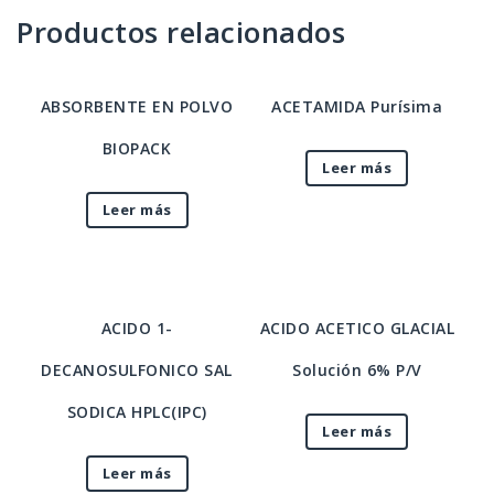
Productos relacionados
ABSORBENTE EN POLVO
ACETAMIDA Purísima
BIOPACK
Leer más
Leer más
ACIDO 1-
ACIDO ACETICO GLACIAL
DECANOSULFONICO SAL
Solución 6% P/V
SODICA HPLC(IPC)
Leer más
Leer más