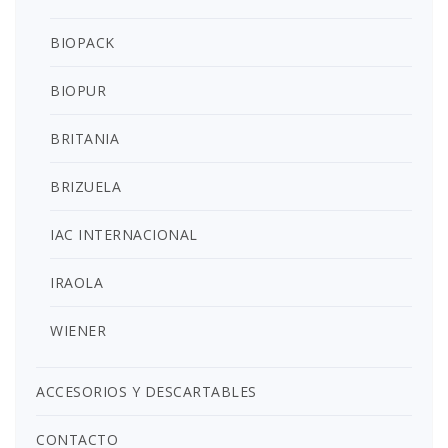
BIOPACK
BIOPUR
BRITANIA
BRIZUELA
IAC INTERNACIONAL
IRAOLA
WIENER
ACCESORIOS Y DESCARTABLES
CONTACTO