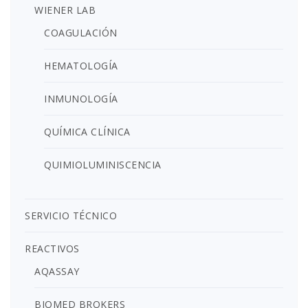
WIENER LAB
COAGULACIÓN
HEMATOLOGÍA
INMUNOLOGÍA
QUÍMICA CLÍNICA
QUIMIOLUMINISCENCIA
SERVICIO TÉCNICO
REACTIVOS
AQASSAY
BIOMED BROKERS